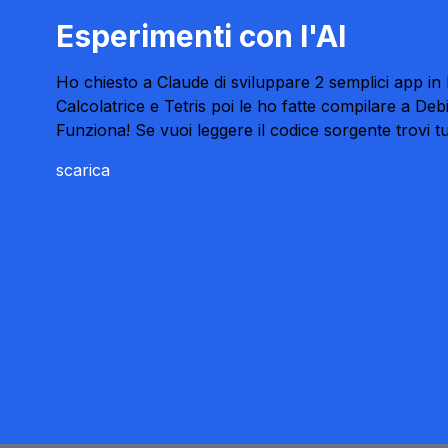
Esperimenti con l'AI
Ho chiesto a Claude di sviluppare 2 semplici app in
Calcolatrice e Tetris poi le ho fatte compilare a Deb
Funziona! Se vuoi leggere il codice sorgente trovi tu
scarica